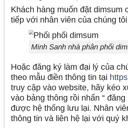
Khách hàng muốn đặt dimsum củ
tiếp với nhân viên của chúng tôi
Minh Sanh nhà phân phối di
Hoặc đăng ký làm đại lý của chú
theo mẫu điền thông tin tại
http
truy cập vào website, hãy kéo x
vào bảng thông rồi nhấn “ đăng 
được hệ thống lưu lại. Nhân viê
thông tin và liên hệ lại với quý 