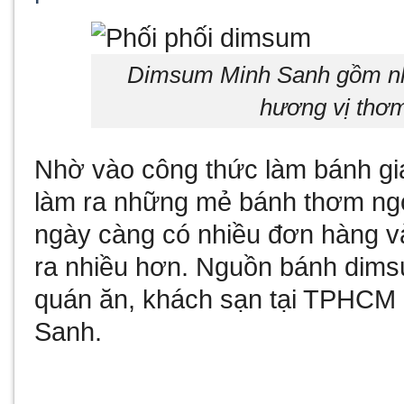
Dimsum Minh Sanh gồm nhi
hương vị thơm
Nhờ vào công thức làm bánh gi
làm ra những mẻ bánh thơm ng
ngày càng có nhiều đơn hàng v
ra nhiều hơn. Nguồn bánh dims
quán ăn, khách sạn tại TPHCM
Sanh.