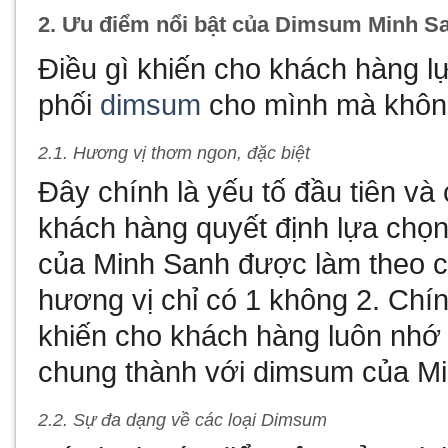
2. Ưu điểm nổi bật của Dimsum Minh S
Điều gì khiến cho khách hàng l
phối
dimsum
cho mình mà không
2.1. Hương vị thơm ngon, đặc biệt
Đây chính là yếu tố đầu tiên và 
khách hàng quyết định lựa chọ
của Minh Sanh được làm theo cô
hương vị chỉ có 1 không 2. Chí
khiến cho khách hàng luôn nhớ 
chung thành với dimsum của M
2.2. Sự đa dạng về các loại Dimsum