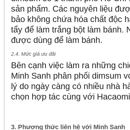
sản phẩm. Các nguyên liệu đư
bảo không chứa hóa chất độc h
tẩy để làm trắng bột làm bánh
được dùng để làm bánh.
2.4. Mức giá ưu đãi
Bên cạnh việc làm ra những chi
Minh Sanh phân phối dimsum vớ
lý do ngày càng có nhiều nhà h
chọn hợp tác cùng với Hacaom
3. Phương thức liên hệ với Minh Sanh