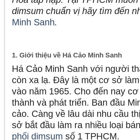
dimsum chuẩn vị hãy tìm đến 
Minh Sanh
.
1. Giới thiệu về Há Cảo Minh Sanh
Há Cảo Minh Sanh với người t
còn xa lạ. Đây là một cơ sở làm
vào năm 1965. Cho đến nay cơ
thành và phát triển. Ban đầu Mi
cảo. Càng về lâu dài nhu cầu t
sở bắt đầu làm ra nhiều loại b
phối dimsum
số 1 TPHCM.