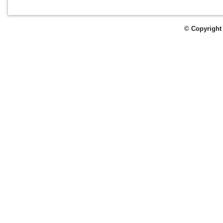
© Copyright