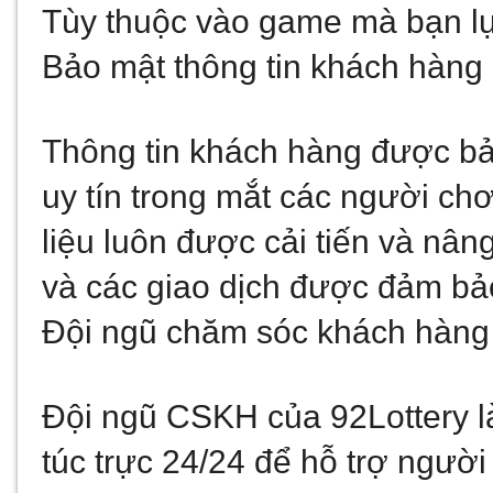
Tùy thuộc vào game mà bạn l
Bảo mật thông tin khách hàng
Thông tin khách hàng được bảo
uy tín trong mắt các người chơ
liệu luôn được cải tiến và nâng
và các giao dịch được đảm bả
Đội ngũ chăm sóc khách hàng
Đội ngũ CSKH của 92Lottery là
túc trực 24/24 để hỗ trợ người