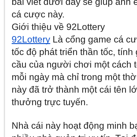
bài viết dưới đây sẽ giúp anh
cá cược này.
Giới thiệu về 92Lottery
92Lottery
 Là cổng game cá cược
tốc độ phát triển thần tốc, tính
cầu của người chơi một cách t
mỗi ngày mà chỉ trong một thờ
này đã trở thành một cái tên lớ
thưởng trực tuyến. 
Nhà cái này hoạt động minh bạ