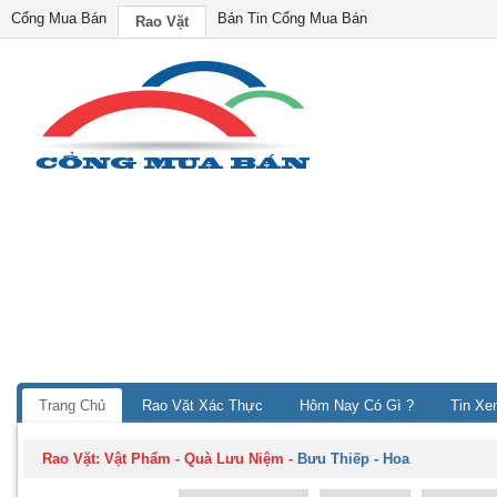
Cổng Mua Bán
Bản Tin Cổng Mua Bán
Rao Vặt
Trang Chủ
Rao Vặt Xác Thực
Hôm Nay Có Gì ?
Tin Xe
Rao Vặt:
Vật Phẩm - Quà Lưu Niệm
-
Bưu Thiếp - Hoa