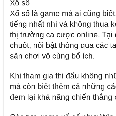
Xổ số
Xổ số là game mà ai cũng biết, t
tiếng nhất nhì và không thua k
thị trường ca cược online. Tại
chuốt, nổi bật thông qua các t
sân chơi vô cùng bổ ích.  
Khi tham gia thi đấu không nh
mà còn biết thêm cả những các
đem lại khả năng chiến thắng 