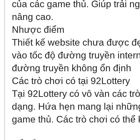
của các game thủ. Giúp trải n
nâng cao.
Nhược điểm
Thiết kế website chưa được đẹ
vào tốc độ đường truyền interne
đường truyền không ổn định
Các trò chơi có tại 92Lottery
Tại 92Lottery có vô vàn các tr
dạng. Hứa hẹn mang lại những 
game thủ. Các trò chơi có thể