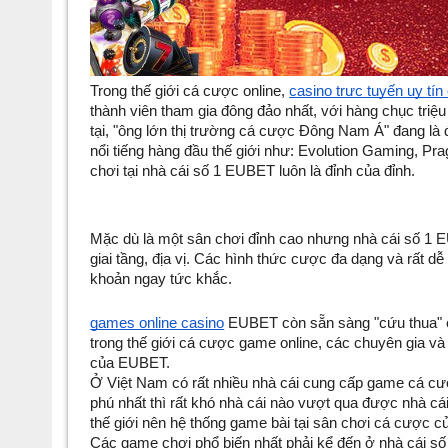
Trong thế giới cá cược online, 
casino trực tuyến uy tí
thành viên tham gia đông đảo nhất, với hàng chục triệ
tại, "ông lớn thị trường cá cược Đông Nam Á" đang là 
nổi tiếng hàng đầu thế giới như: Evolution Gaming, P
chơi tại nhà cái số 1 EUBET luôn là đỉnh của đỉnh.
Mặc dù là một sân chơi đỉnh cao nhưng nhà cái số 1 E
giai tầng, địa vị. Các hình thức cược đa dạng và rất dễ
khoản ngay tức khắc.
games online casino
 EUBET còn sẵn sàng "cứu thua" 
trong thế giới cá cược game online, các chuyên gia v
của EUBET.
Ở Việt Nam có rất nhiều nhà cái cung cấp game cá cư
phú nhất thì rất khó nhà cái nào vượt qua được nhà cái
thế giới nên hệ thống game bài tại sân chơi cá cược 
Các game chơi phổ biến nhất phải kể đến ở nhà cái số