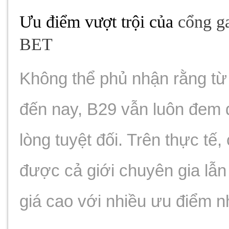
Ưu điểm vượt trội của
cổng g
BET
Không thể phủ nhận rằng từ 
đến nay,
B29
vẫn luôn đem 
lòng tuyệt đối. Trên thực t
được cả giới chuyên gia lẫ
giá cao với nhiều ưu điểm n