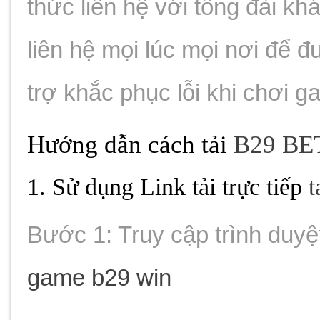
thức liên hệ với tổng đài k
liên hệ mọi lúc mọi nơi để đ
trợ khắc phục lỗi khi chơi 
Hướng dẫn cách tải
B29 BE
1. Sử dụng Link tải trực tiếp
t
Bước 1
: Truy cập trình duyệ
game b29 win