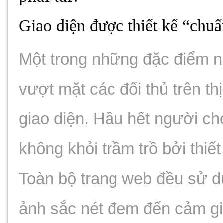
Giao diện được thiết kế “chu
Một trong những đặc điểm n
vượt mặt các đối thủ trên thị
giao diện. Hầu hết người ch
không khỏi trầm trồ bởi thiết
Toàn bộ trang web đều sử d
ảnh sắc nét đem đến cảm giá