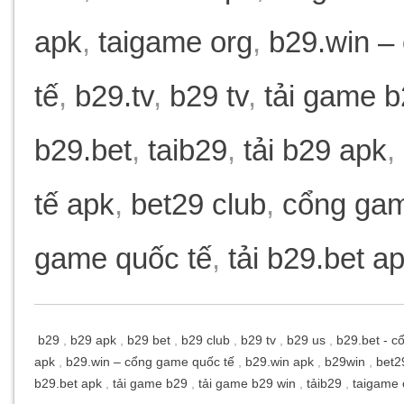
apk
,
taigame org
,
b29.win –
tế
,
b29.tv
,
b29 tv
,
tải game 
b29.bet
,
taib29
,
tải b29 apk
,
tế apk
,
bet29 club
,
cổng gam
game quốc tế
,
tải b29.bet a
b29
,
b29 apk
,
b29 bet
,
b29 club
,
b29 tv
,
b29 us
,
b29.bet - c
apk
,
b29.win – cổng game quốc tế
,
b29.win apk
,
b29win
,
bet2
b29.bet apk
,
tải game b29
,
tải game b29 win
,
tảib29
,
taigame 