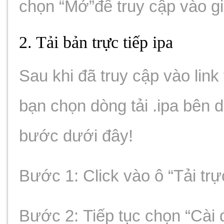
chọn
“Mở”
để truy cập vào 
2. Tải bản trực tiếp ipa
Sau khi đã truy cập vào link
bạn chọn dòng tải .ipa bên d
bước dưới đây!
Bước 1
: Click vào ô
“Tải tr
Bước 2:
Tiếp tục chọn
“Cài 