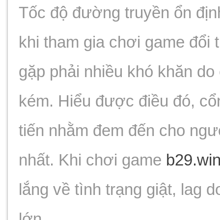
Tốc độ đường truyền ổn địn
khi tham gia chơi game đổi
gặp phải nhiều khó khăn do
kém. Hiểu được điều đó, cổ
tiến nhằm đem đến cho người
nhất. Khi chơi game
b29.wi
lắng về tình trạng giật, lag
lớn.