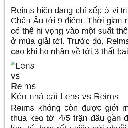
Reims hiện đang chỉ xếp ở vị t
Châu Âu tới 9 điểm. Thời gian 
có thể hi vọng vào một suất t
ở mùa giải tới. Trước đó, Rei
cao khi họ nhận về tới 3 thất bạ
Kèo nhà cái Lens vs Reims
Reims không còn được giới m
thua kèo tới 4/5 trận đấu gần đ