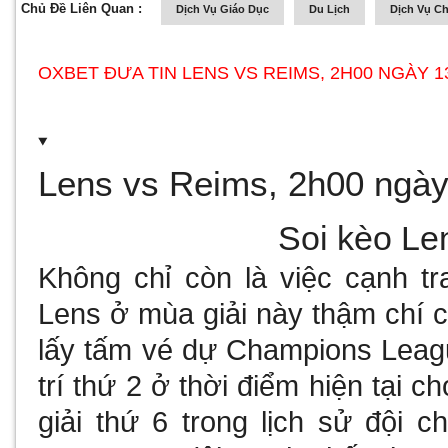
Chủ Đề Liên Quan :
Dịch Vụ Giáo Dục
Du Lịch
Dịch Vụ C
OXBET ĐƯA TIN LENS VS REIMS, 2H00 NGÀY 1
Lens vs Reims, 2h00 ngày
Soi kèo Le
Không chỉ còn là việc cạnh t
Lens ở mùa giải này thậm chí cò
lấy tấm vé dự Champions Leagu
trí thứ 2 ở thời điểm hiện tại 
giải thứ 6 trong lịch sử đội c