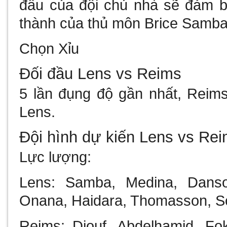
đấu của đội chủ nhà sẽ đảm b
thành của thủ môn Brice Samba
Chọn Xỉu
Đối đầu Lens vs Reims
5 lần đụng độ gần nhất, Reims
Lens.
Đội hình dự kiến Lens vs Re
Lực lượng:
Lens:
Samba, Medina, Danso, 
Onana, Haidara, Thomasson, S
Reims:
Diouf, Abdelhamid, Fok