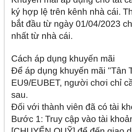
ký hợp lệ trên kênh nhà cái. T
bắt đầu từ ngày 01/04/2023 ch
nhất từ nhà cái.
Cách áp dụng khuyến mãi
Để áp dụng khuyến mãi "Tân T
EU9/EUBET, người chơi chỉ cầ
sau.
Đối với thành viên đã có tài k
Bước 1: Truy cập vào tài khoả
[CHUYỂN QUỸ] để đến giao di