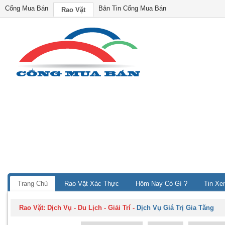
Cổng Mua Bán
Bản Tin Cổng Mua Bán
Rao Vặt
Trang Chủ
Rao Vặt Xác Thực
Hôm Nay Có Gì ?
Tin Xe
Rao Vặt:
Dịch Vụ - Du Lịch - Giải Trí
-
Dịch Vụ Giá Trị Gia Tăng