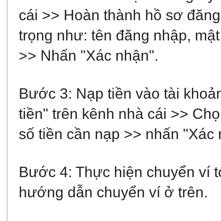
cái >> Hoàn thành hồ sơ đăng 
trọng như: tên đăng nhập, mật k
>> Nhấn "Xác nhận".
Bước 3: Nạp tiền vào tài khoả
tiền" trên kênh nhà cái >> Ch
số tiền cần nạp >> nhấn "Xác 
Bước 4: Thực hiện chuyển ví tớ
hướng dẫn chuyển ví ở trên.