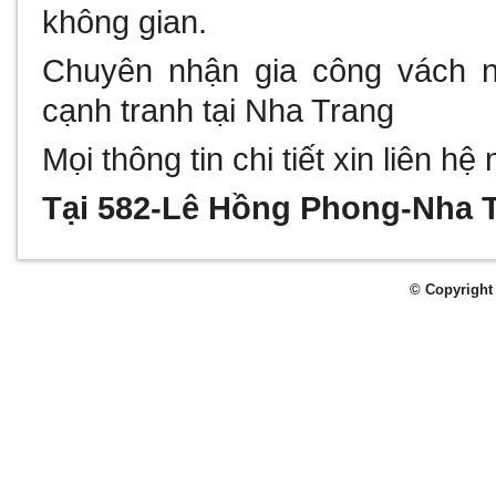
không gian.
Chuyên nhận gia công
vách 
cạnh tranh tại Nha Trang
Mọi thông tin chi tiết xin liên h
Tại 582-Lê Hồng Phong-Nha 
© Copyright