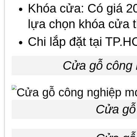
Khóa cửa: Có giá 20
lựa chọn khóa cửa th
Chi lắp đặt tại TP.
Cửa gỗ công 
Cửa gỗ