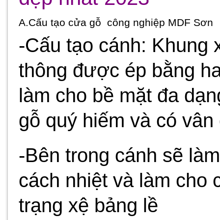
A.Cấu tạo cửa gỗ công nghiệp MDF Sơn
-Cấu tạo cánh: Khung
thông được ép bằng ha
làm cho bề mặt đa dạng
gỗ quý hiếm và có vân
-Bên trong cánh sẽ làm
cách nhiệt và làm cho 
trạng xệ bảng lề