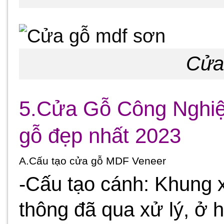
Cửa
5.Cửa Gỗ Công Nghi
gỗ đẹp nhất 2023
A.Cấu tạo cửa gỗ MDF Veneer
-Cấu tạo cánh: Khung
thông đã qua xử lý, ở