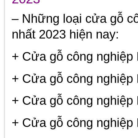
– Những loại cửa gỗ c
nhất 2023 hiện nay:
+ Cửa gỗ công nghiệp
+ Cửa gỗ công nghiệp
+ Cửa gỗ công nghiệ
+ Cửa gỗ công nghiệp