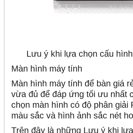
Lưu ý khi lựa chọn cấu hìn
Màn hình máy tính
Màn hình
máy tính để bàn giá r
vừa đủ để đáp ứng tối ưu nhất c
chọn màn hình có độ phân giải
màu sắc và hình ảnh sắc nét h
Trên đây là những Lưu ý khi lự