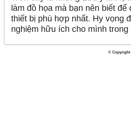
làm đồ họa mà bạn nên biết để
thiết bị phù hợp nhất. Hy vọng 
nghiệm hữu ích cho mình trong 
© Copyright