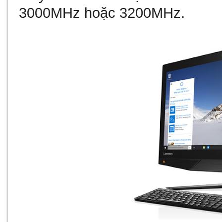
3000MHz hoặc 3200MHz.