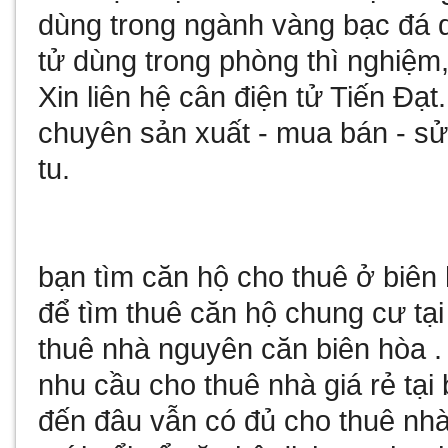
dùng trong ngành vàng bạc đá
tử
dùng trong phòng thì nghiệm,
Xin liên hệ
cân điện tử
Tiến Đạt
chuyên sản xuất - mua bán - 
tu
.
bạn tìm
căn hộ cho thuê ở biên
để tìm
thuê căn hộ chung cư tại
thuê nhà nguyên căn biên hòa
.
nhu cầu
cho thuê nhà giá rẻ tại
đến đâu vẫn có đủ
cho thuê nhà