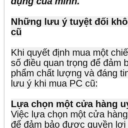
dụng của mình.
Những lưu ý tuyệt đối kh
cũ
Khi quyết định mua một chi
số điều quan trọng để đảm
phẩm chất lượng và đáng tin
lưu ý khi mua PC cũ:
Lựa chọn một cửa hàng uy
Việc lựa chọn một cửa hàng u
để đảm bảo được quyền lợi v