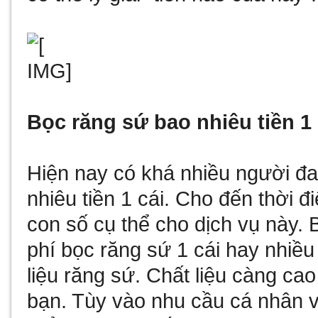
Bọc răng sứ bao nhiêu tiền 1 
Hiện nay có khá nhiều người đ
nhiêu tiền 1 cái. Cho đến thời đ
con số cụ thể cho dịch vụ này. 
phí bọc răng sứ 1 cái hay nhiều
liệu răng sứ. Chất liệu càng cao
bạn. Tùy vào nhu cầu cá nhân v