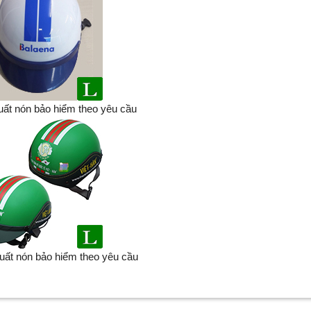
ất nón bảo hiểm theo yêu cầu
xuất nón bảo hiểm theo yêu cầu