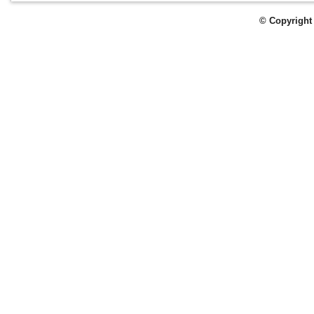
© Copyright