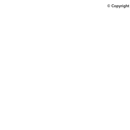
© Copyright