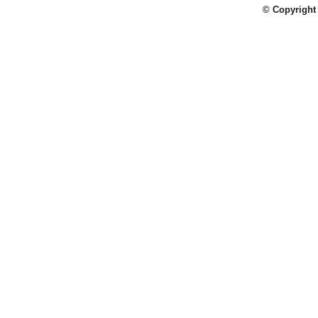
© Copyright