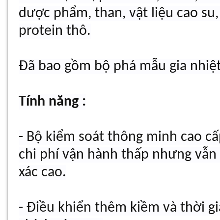
dược phẩm, than, vật liệu cao su
protein thô.
Đã bao gồm bộ phá mẫu gia nhiệt
Tính năng :
- Bộ kiểm soát thông minh cao cấ
chi phí vận hành thấp nhưng vẫn
xác cao.
- Điều khiển thêm kiềm và thời gi