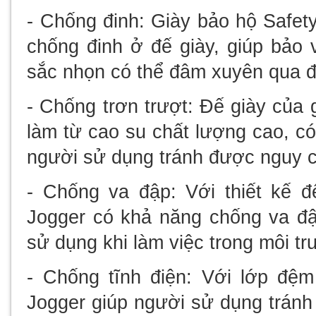
- Chống đinh: Giày bảo hộ Safet
chống đinh ở đế giày, giúp bảo
sắc nhọn có thể đâm xuyên qua đ
- Chống trơn trượt: Đế giày của
làm từ cao su chất lượng cao, có
người sử dụng tránh được nguy cơ
- Chống va đập: Với thiết kế đ
Jogger có khả năng chống va đậ
sử dụng khi làm việc trong môi t
- Chống tĩnh điện: Với lớp đệm
Jogger giúp người sử dụng tránh 