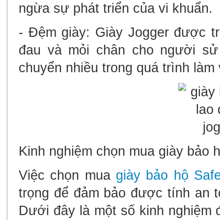
ngừa sự phát triển của vi khuẩn.
- Đệm giày: Giày Jogger được tr
đau và mỏi chân cho người sử 
chuyển nhiều trong quá trình làm 
Kinh nghiệm chọn mua giày bảo 
Việc chọn mua
giày bảo hộ Saf
trọng để đảm bảo được tính an 
Dưới đây là một số kinh nghiệm 