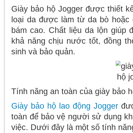
Giày bảo hộ Jogger được thiết kế 
loại da được làm từ da bò hoặc 
bám cao. Chất liệu da lộn giúp 
khả năng chịu nước tốt, đồng th
sinh và bảo quản.
Tính năng an toàn của giày bảo h
Giày bảo hộ lao động Jogger
đượ
toàn để bảo vệ người sử dụng khỏ
việc. Dưới đây là một số tính năn