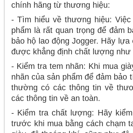
chính hãng từ thương hiệu:
- Tìm hiểu về thương hiệu: Việc
phẩm là rất quan trọng để đảm b
bảo hộ lao động Jogger. Hãy lựa 
được khẳng định chất lượng như 
- Kiểm tra tem nhãn: Khi mua già
nhãn của sản phẩm để đảm bảo t
thường có các thông tin về thươ
các thông tin về an toàn.
- Kiểm tra chất lượng: Hãy kiể
trước khi mua bằng cách chạm ta