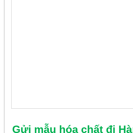
Gửi mẫu hóa chất đi H