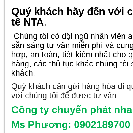
Quý khách hãy đến với 
tế NTA
.
Chúng tôi có đội ngũ nhân viên a
sẵn sàng tư vấn miễn phí và cun
hợp, an toàn, tiết kiệm nhất cho 
hàng, các thủ tục khác chúng tôi 
khách.
Quý khách cần
gửi hàng hóa đi q
với chúng tôi để được tư vấn
Công ty chuyển phát nha
Ms Phương:
0902189700 (