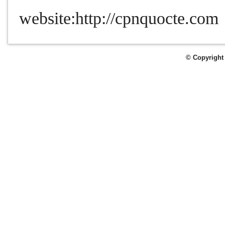
website:http://cpnquocte.com
© Copyright