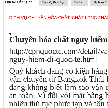
Chủ Đề Liên Quan :
Dịch Vụ Giáo Dục
Du Lịch
Dịch Vụ C
DỊCH VỤ CHUYỂN HÓA CHẤT, CHẤT LỎNG THÁI L
Chuyển hóa chất nguy hiểm
http://cpnquocte.com/detail/
nguy-hiem-di-quoc-te.html
Quý khách đang có kiện hàng
vận chuyển từ Bangkok Thái 
đang không biết làm sao vận 
an toàn. Vì đối với mặt
hàng 
nhiều thủ tục phức tạp và tốn 