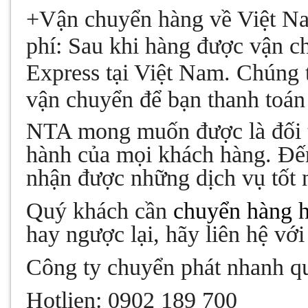
+Vận chuyển hàng về Việt N
phí:
Sau khi hàng được vận c
Express tại Việt Nam. Chúng t
vận chuyển để bạn thanh toán
NTA mong muốn được là đối tá
hành của mọi khách hàng. Đến
nhận được những dịch vụ tốt 
Quý khách cần
chuyển hàng h
hay ngược lại, hãy liên hệ với
Công ty chuyển phát nhanh q
Hotlien: 0902 189 700