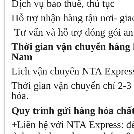
Dịch vụ bao thuế, thủ tục
Hỗ trợ nhận hàng tận nơi- gia
Tư vấn và hỗ trợ đóng gói an
Thời gian vận chuyển hàng 
Nam
Lich vận chuyển NTA Express
Thời gian vận chuyển chỉ 2-
hóa.
Quy trình gửi hàng hóa chấ
+
Liên hệ với NTA Express:
để