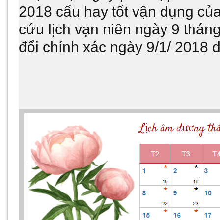
2018 cấu hay tốt vận dụng của
cứu lịch vạn niên ngày 9 thán
đổi chính xác ngày 9/1/ 2018 d