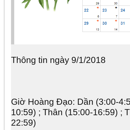
Thông tin ngày 9/1/2018
Giờ Hoàng Đạo: Dần (3:00-4:59
10:59) ; Thân (15:00-16:59) ; T
22:59)