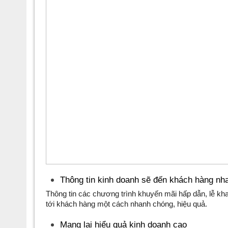
Thông tin kinh doanh sẽ đến khách hàng nh
Thông tin các chương trình khuyến mãi hấp dẫn, lễ kh
tới khách hàng một cách nhanh chóng, hiệu quả.
Mang lại hiểu quả kinh doanh cao 