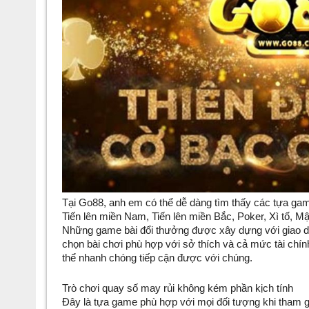
Tại Go88, anh em có thể dễ dàng tìm thấy các tựa gam
Tiến lên miền Nam, Tiến lên miền Bắc, Poker, Xì tố, M
Những game bài đổi thưởng được xây dựng với giao di
chọn bài chơi phù hợp với sở thích và cả mức tài chính
thể nhanh chóng tiếp cận được với chúng.
Trò chơi quay số may rủi không kém phần kịch tính
Đây là tựa game phù hợp với mọi đối tượng khi tham 