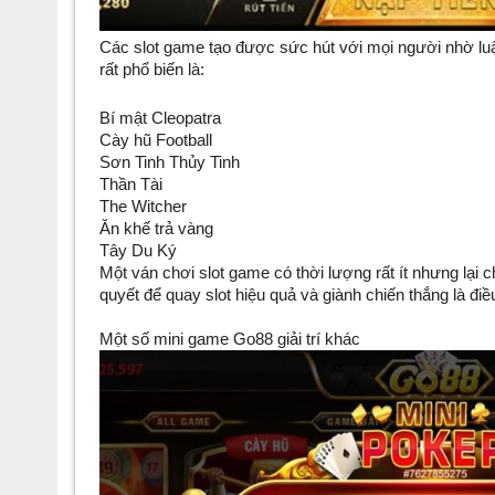
Các slot game tạo được sức hút với mọi người nhờ luật
rất phổ biến là:
Bí mật Cleopatra
Cày hũ Football
Sơn Tinh Thủy Tinh
Thần Tài
The Witcher
Ăn khế trả vàng
Tây Du Ký
Một ván chơi slot game có thời lượng rất ít nhưng lại c
quyết để quay slot hiệu quả và giành chiến thắng là điều
Một số mini game Go88 giải trí khác