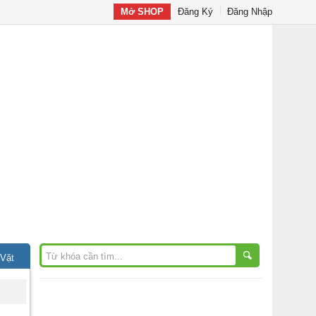
Mở SHOP
Đăng Ký
Đăng Nhập
 Vặt