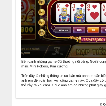
Bên cạnh những game đổi thưởng nổi tiếng, Go88 cung
mini, Mini Pokers, Kim cương.
Trên đây là những thông tin cơ bản mà anh em cần biế
anh em đến gần hơn với cổng game này. Qua đây có th
thể xảy ra khi chơi. Chúc anh em có những phút giây giải
© C