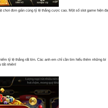
 chơi đơn giản cùng tỷ lệ thắng cược cao. Một số slot game hiện đa
hiếm tỷ lệ thắng rất lớn. Các anh em chỉ cần tìm hiểu thêm những bí 
 tất nhiên!