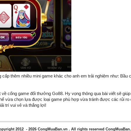
 cấp thêm nhiều mini game khác cho anh em trải nghiệm như: Bầu c
t về cổng game đổi thưởng Go88. Hy vọng thông qua bài viết sẽ giúp 
ể vừa chọn lựa được loại game phù hợp vừa tránh được các rủi ro 
 trí vui vẻ và thắng lợi!
opyright 2012 - 2026
CongMuaBan.vn
. All rights reserved CongMuaBan