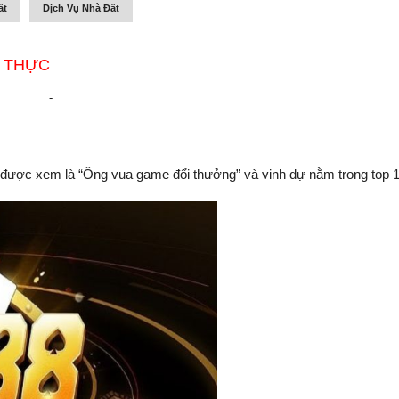
ất
Dịch Vụ Nhà Đất
H THỰC
-
được xem là “Ông vua game đổi thưởng” và vinh dự nằm trong top 1