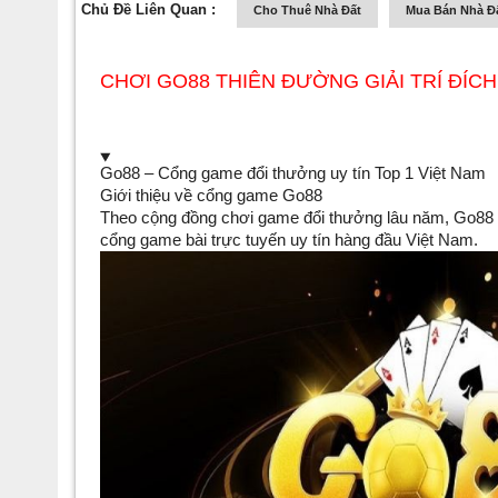
Chủ Đề Liên Quan :
Cho Thuê Nhà Đất
Mua Bán Nhà Đ
CHƠI GO88 THIÊN ĐƯỜNG GIẢI TRÍ ĐÍC
Go88 – Cổng game đổi thưởng uy tín Top 1 Việt Nam
Giới thiệu về cổng game Go88
Theo cộng đồng chơi game đổi thưởng lâu năm, Go88 
cổng game bài trực tuyến uy tín hàng đầu Việt Nam.