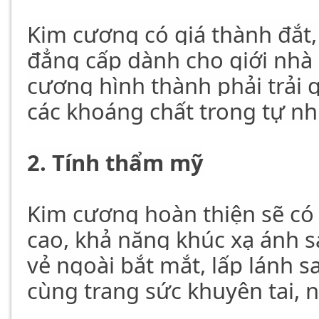
Kim cương có giá thành đắt,
đẳng cấp dành cho giới nhà 
cương hình thành phải trải
các khoáng chất trong tự nh
2. Tính thẩm mỹ
Kim cương hoàn thiện sẽ có
cao, khả năng khúc xạ ánh 
vẻ ngoài bắt mắt, lấp lánh s
cùng trang sức khuyên tai, 