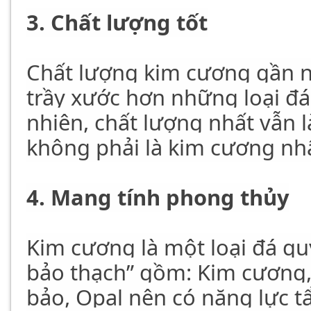
3. Chất lượng tốt
Chất lượng kim cương gần nh
trầy xước hơn những loại đ
nhiên, chất lượng nhất vẫn 
không phải là kim cương nh
4. Mang tính phong thủy
Kim cương là một loại đá qu
bảo thạch” gồm: Kim cương,
bảo, Opal nên có năng lực tẩ