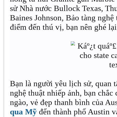
sử Nhà nước Bullock Texas, Th
Baines Johnson, Bảo tàng nghệ 
điểm đến thú vị, bạn nên ghé lạ
Bạn là người yêu lịch sử, quan 
nghệ thuật nhiếp ảnh, bạn chắc
ngào, vẻ đẹp thanh bình của Au
qua Mỹ
đến thành phố Austin v