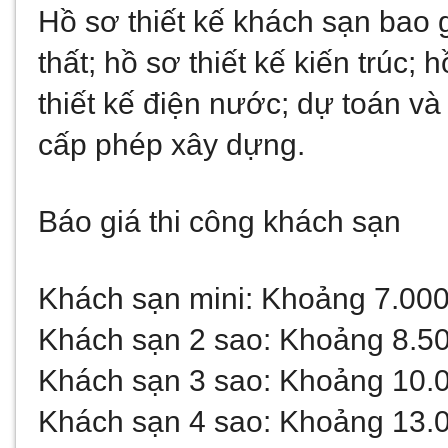
Hồ sơ thiết kế khách sạn bao 
thất; hồ sơ thiết kế kiến trúc; h
thiết kế điện nước; dự toán và
cấp phép xây dựng.
Báo giá thi công khách sạn
Khách sạn mini: Khoảng 7.00
Khách sạn 2 sao: Khoảng 8.5
Khách sạn 3 sao: Khoảng 10.
Khách sạn 4 sao: Khoảng 13.