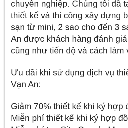
chuyên nghiệp. Chúng tôi đã t
thiết kế và thi công xây dựng 
sạn từ mini, 2 sao cho đến 3 s
An được khách hàng đánh giá 
cũng như tiến độ và cách làm 
Ưu đãi khi sử dụng dịch vụ thiế
Vạn An:
Giảm 70% thiết kế khi ký hợp
Miễn phí thiết kế khi ký hợp đồ