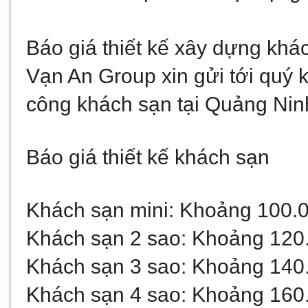
Báo giá thiết kế xây dựng khá
Vạn An Group xin gửi tới quý kh
công khách sạn tại Quảng Nin
Báo giá thiết kế khách sạn
Khách sạn mini: Khoảng 100.
Khách sạn 2 sao: Khoảng 120
Khách sạn 3 sao: Khoảng 140
Khách sạn 4 sao: Khoảng 160