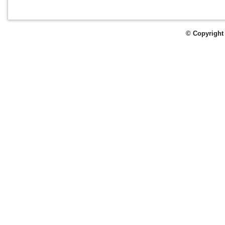
© Copyright