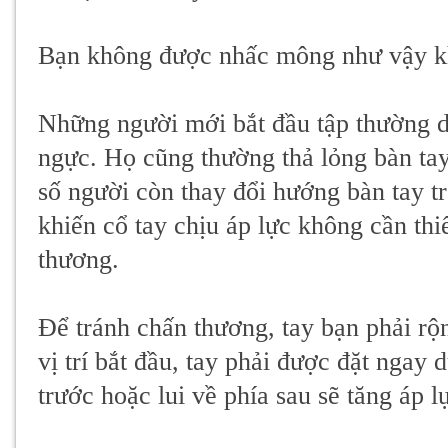
Bạn không được nhấc mông như vậy kh
Những người mới bắt đầu tập thường da
ngực. Họ cũng thường thả lỏng bàn tay
số người còn thay đổi hướng bàn tay tr
khiến cổ tay chịu áp lực không cần thi
thương.
Để tránh chấn thương, tay bạn phải rộ
vị trí bắt đầu, tay phải được đặt ngay 
trước hoặc lui về phía sau sẽ tăng áp lự