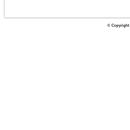
© Copyright