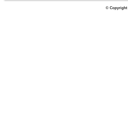
© Copyright