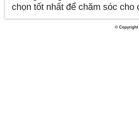
chọn tốt nhất để chăm sóc cho 
© Copyright