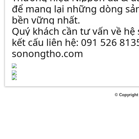
để mang lại những dòng sản
bền vững nhất.
Quý khách cần tư vấn về hệ
kết cấu liên hệ: 091 526 813
sonongtho.com
© Copyright