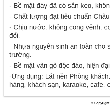
- Bề mặt đáy đã có sẵn keo, không
- Chất lượng đạt tiêu chuẩn Châu
- Chịu nước, không cong vênh, co
đổi.
- Nhựa nguyên sinh an toàn cho s
trường.
- Bề mặt vân gỗ độc đáo, hiện đại
-
Ứng dụng
: Lát nền Phòng khách
hàng, khách sạn, karaoke, cafe, c
© Copyright