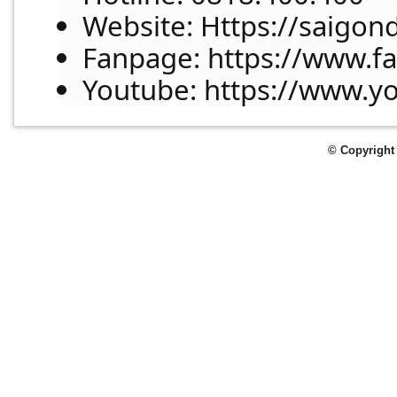
Website
: Https://saigon
Fanpage
: https://www.
Youtube
: https://www
© Copyright