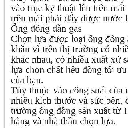
vào trục kỹ thuật lên trên mái
trên mái phải đẩy được nước l
Ống đồng dẫn gas
Chọn lựa được loại ống đồng 
khăn vì trên thị trường có nh
khác nhau, có nhiều xuất xứ 
lựa chọn chất liệu đồng tối ư
của bạn.
Tùy thuộc vào công suất của 
nhiêu kích thước và sức bền, đ
trường ống đồng sản xuất từ 
hàng và nhà thầu chọn lựa.