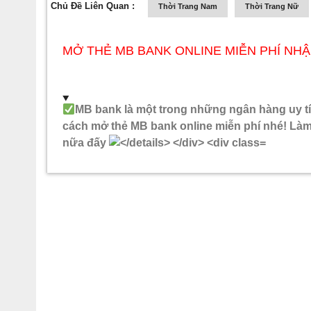
Chủ Đề Liên Quan :
Thời Trang Nam
Thời Trang Nữ
MỞ THẺ MB BANK ONLINE MIỄN PHÍ NHẬ
MB bank là một trong những ngân hàng uy tí
cách mở thẻ MB bank online miễn phí nhé! Làm 
nữa đấy