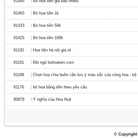
81485
Bó hoa tiền giá bao nhiêu
81483
Bó hoa tiền 1k
81433
Bó hoa tiền 50k
81425
Bó hoa tiền 100k
81192
Hoa tiền hà nội giá rẻ
81191
Đội ngũ bohoatien.com
81189
Chọn hoa chia buồn cần lưu ý màu sắc của vòng hoa - kệ
81176
bó hoa bằng tiền theo yêu cầu
80878
Ý nghĩa của Hoa Huệ
© Copyright