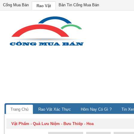
Cổng Mua Bán
Bản Tin Cổng Mua Bán
Rao Vặt
Trang Chủ
Rao Vặt Xác Thực
Hôm Nay Có Gì ?
Tin Xe
Vật Phẩm - Quà Lưu Niệm
-
Bưu Thiếp - Hoa