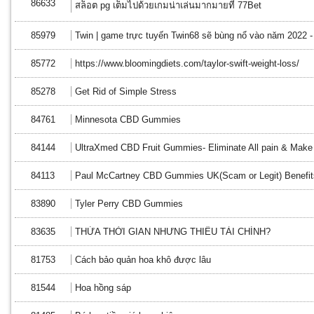
86633
สล็อต pg เต็มไปด้วยเกมน่าเล่นมากมายที่ 77Bet
85979
Twin | game trực tuyến Twin68 sẽ bùng nổ vào năm 2022 -
85772
https://www.bloomingdiets.com/taylor-swift-weight-loss/
85278
Get Rid of Simple Stress
84761
Minnesota CBD Gummies
84144
UltraXmed CBD Fruit Gummies- Eliminate All pain & Make
84113
Paul McCartney CBD Gummies UK(Scam or Legit) Benefit
83890
Tyler Perry CBD Gummies
83635
THỪA THỜI GIAN NHƯNG THIẾU TÀI CHÍNH?
81753
Cách bảo quản hoa khô được lâu
81544
Hoa hồng sáp