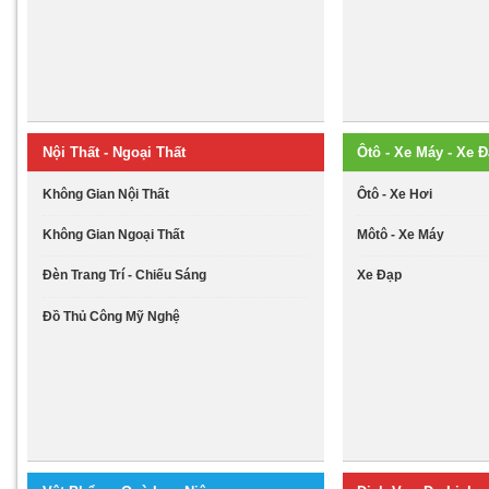
Nội Thất - Ngoại Thất
Ôtô - Xe Máy - Xe 
Không Gian Nội Thất
Ôtô - Xe Hơi
Không Gian Ngoại Thất
Môtô - Xe Máy
Đèn Trang Trí - Chiếu Sáng
Xe Đạp
Đồ Thủ Công Mỹ Nghệ