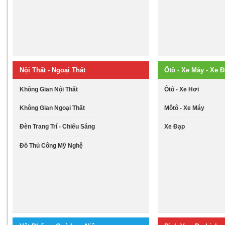
Nội Thất - Ngoại Thất
Ôtô - Xe Máy - Xe 
Không Gian Nội Thất
Ôtô - Xe Hơi
Không Gian Ngoại Thất
Môtô - Xe Máy
Đèn Trang Trí - Chiếu Sáng
Xe Đạp
Đồ Thủ Công Mỹ Nghệ